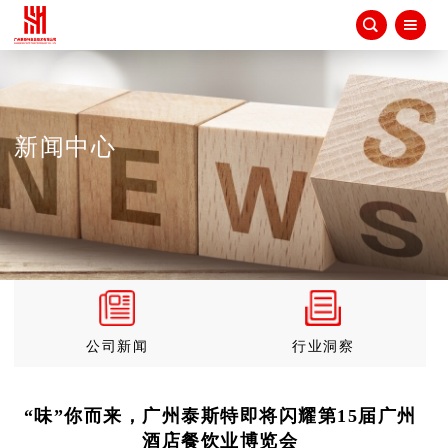


新闻中心
公司新闻
行业洞察
“味”你而来，广州泰斯特即将闪耀第15届广州
酒店餐饮业博览会