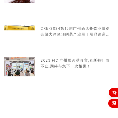
CRE·2024第15届广州酒店餐饮业博览
会暨大湾区预制菜产业展 | 展品速递，
应用先行
2023 FIC 广州展圆满收官,泰斯特行而
不止,期待与您下一次相见！
