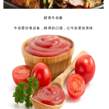
醇香牛杂酱
牛杂爱好者必备，醇厚的口感，让牛杂更加美味