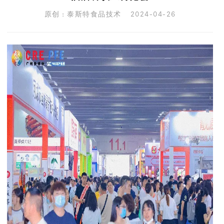
原创 : 泰斯特食品技术 2024-04-26