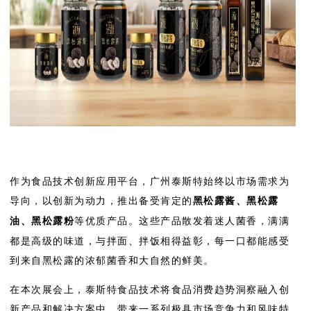
作为食品技术创新应用平台，广州泰斯特始终以市场需求为
导向，以创新为动力，推出备受肯定的
黑松露酱、黑松露
等优质产品。这些产品散发着迷人菌香，满满
油、黑松露粉
都是高级的味道，与拌面、拌饭相得益彰，每一口都能感受
到来自黑松露的浓郁菌香和大自然的鲜美。
在本次展会上，泰斯特食品技术将食品消费趋势洞察融入创
新产品和解决方案中，带来一系列极具市场竞争力和风味特